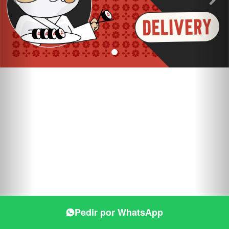
Pedir por WhatsApp